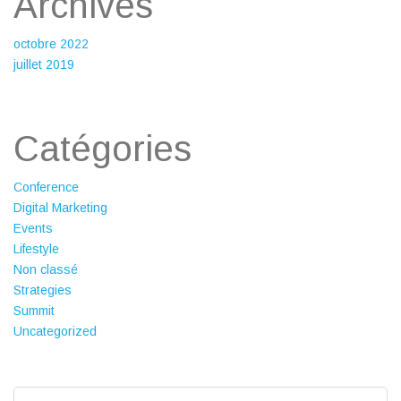
Archives
octobre 2022
juillet 2019
Catégories
Conference
Digital Marketing
Events
Lifestyle
Non classé
Strategies
Summit
Uncategorized