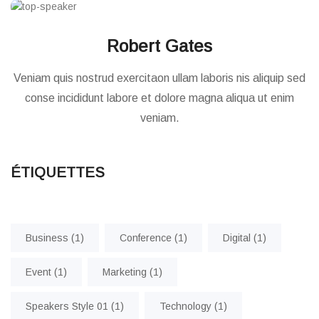
Robert Gates
Veniam quis nostrud exercitaon ullam laboris nis aliquip sed
conse incididunt labore et dolore magna aliqua ut enim
veniam.
ÉTIQUETTES
Business
(1)
Conference
(1)
Digital
(1)
Event
(1)
Marketing
(1)
Speakers Style 01
(1)
Technology
(1)