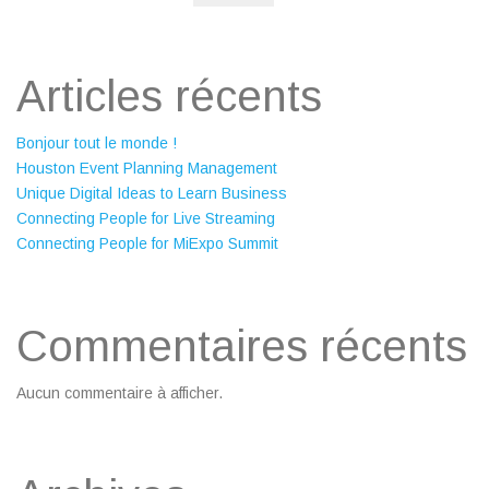
Articles récents
Bonjour tout le monde !
Houston Event Planning Management
Unique Digital Ideas to Learn Business
Connecting People for Live Streaming
Connecting People for MiExpo Summit
Commentaires récents
Aucun commentaire à afficher.