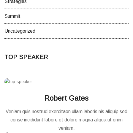
Strategies
Summit
Uncategorized
TOP SPEAKER
Robert Gates
Veniam quis nostrud exercitaon ullam laboris nis aliquip sed
conse incididunt labore et dolore magna aliqua ut enim
veniam.