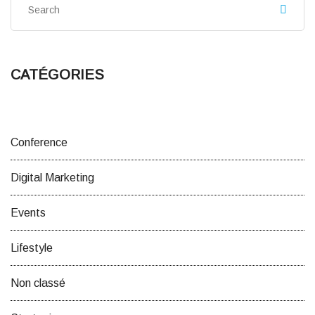
CATÉGORIES
Conference
Digital Marketing
Events
Lifestyle
Non classé