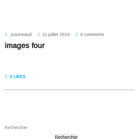
jcourteaud
11 juillet 2019
0 comments
images four
0 LIKES
Rechercher
Rechercher